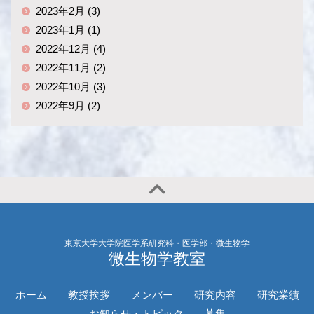
2023年2月 (3)
2023年1月 (1)
2022年12月 (4)
2022年11月 (2)
2022年10月 (3)
2022年9月 (2)
東京大学大学院医学系研究科・医学部・微生物学
微生物学教室
ホーム
教授挨拶
メンバー
研究内容
研究業績
お知らせ・トピック
募集