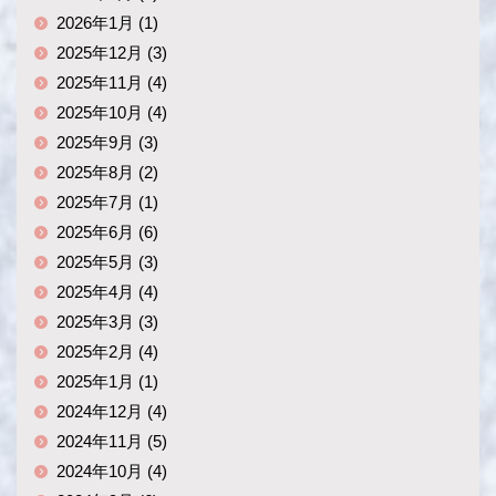
2026年1月 (1)
2025年12月 (3)
2025年11月 (4)
2025年10月 (4)
2025年9月 (3)
2025年8月 (2)
2025年7月 (1)
2025年6月 (6)
2025年5月 (3)
2025年4月 (4)
2025年3月 (3)
2025年2月 (4)
2025年1月 (1)
2024年12月 (4)
2024年11月 (5)
2024年10月 (4)