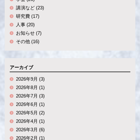
講演など (23)
研究費 (17)
人事 (20)
お知らせ (7)
その他 (16)
アーカイブ
2026年9月 (3)
2026年8月 (1)
2026年7月 (3)
2026年6月 (1)
2026年5月 (2)
2026年4月 (1)
2026年3月 (6)
2026年2月 (1)