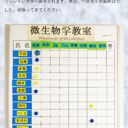
ワシントン大学へ留学されます。本日、一旦当ラボ最終日で
した。頑張ってきてください。