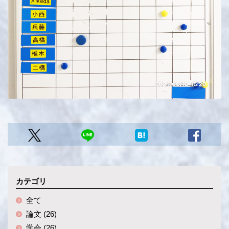
カテゴリ
全て
論文 (26)
学会 (26)