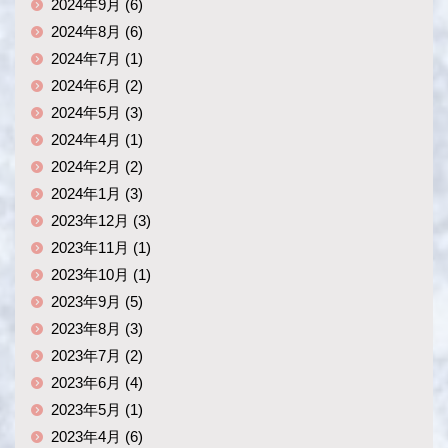
2024年9月 (6)
2024年8月 (6)
2024年7月 (1)
2024年6月 (2)
2024年5月 (3)
2024年4月 (1)
2024年2月 (2)
2024年1月 (3)
2023年12月 (3)
2023年11月 (1)
2023年10月 (1)
2023年9月 (5)
2023年8月 (3)
2023年7月 (2)
2023年6月 (4)
2023年5月 (1)
2023年4月 (6)