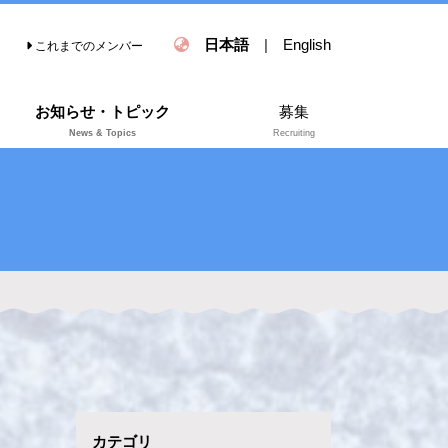
日本語
|
English
これまでのメンバー
お知らせ・トピック
募集
News & Topics
Recruiting
カテゴリ