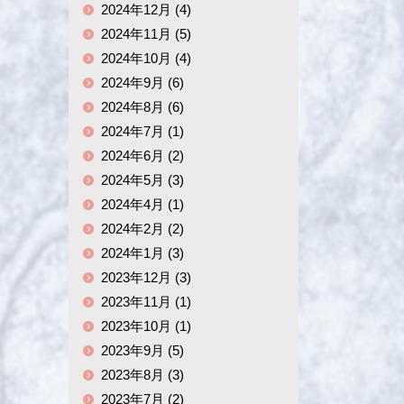
2024年12月 (4)
2024年11月 (5)
2024年10月 (4)
2024年9月 (6)
2024年8月 (6)
2024年7月 (1)
2024年6月 (2)
2024年5月 (3)
2024年4月 (1)
2024年2月 (2)
2024年1月 (3)
2023年12月 (3)
2023年11月 (1)
2023年10月 (1)
2023年9月 (5)
2023年8月 (3)
2023年7月 (2)