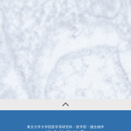
東京大学大学院医学系研究科・医学部・微生物学