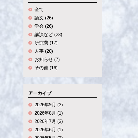
全て
論文 (26)
学会 (26)
講演など (23)
研究費 (17)
人事 (20)
お知らせ (7)
その他 (16)
アーカイブ
2026年9月 (3)
2026年8月 (1)
2026年7月 (3)
2026年6月 (1)
2026年5月 (2)