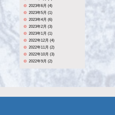
2023年6月 (4)
2023年5月 (1)
2023年4月 (6)
2023年2月 (3)
2023年1月 (1)
2022年12月 (4)
2022年11月 (2)
2022年10月 (3)
2022年9月 (2)