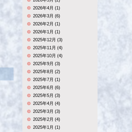
2026年4月 (1)
2026年3月 (6)
2026年2月 (1)
2026年1月 (1)
2025年12月 (3)
2025年11月 (4)
2025年10月 (4)
2025年9月 (3)
2025年8月 (2)
2025年7月 (1)
2025年6月 (6)
2025年5月 (3)
2025年4月 (4)
2025年3月 (3)
2025年2月 (4)
2025年1月 (1)